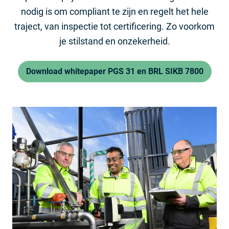
nodig is om compliant te zijn en regelt het hele
traject, van inspectie tot certificering. Zo voorkom
je stilstand en onzekerheid.
Download whitepaper PGS 31 en BRL SIKB 7800