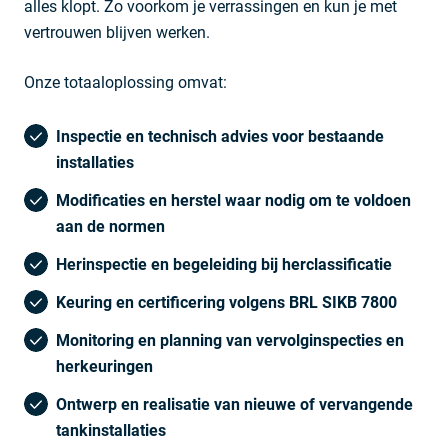
alles klopt. Zo voorkom je verrassingen en kun je met
vertrouwen blijven werken.
Onze totaaloplossing omvat:
Inspectie en technisch advies voor bestaande
installaties
Modificaties en herstel waar nodig om te voldoen
aan de normen
Herinspectie en begeleiding bij herclassificatie
Keuring en certificering volgens BRL SIKB 7800
Monitoring en planning van vervolginspecties en
herkeuringen
Ontwerp en realisatie van nieuwe of vervangende
tankinstallaties