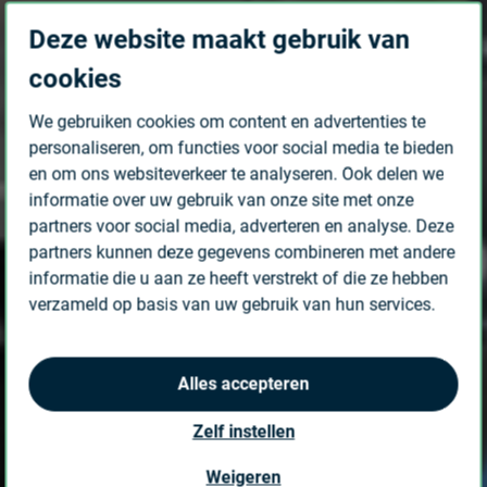
Deze website maakt gebruik van
cookies
We gebruiken cookies om content en advertenties te
personaliseren, om functies voor social media te bieden
en om ons websiteverkeer te analyseren. Ook delen we
informatie over uw gebruik van onze site met onze
partners voor social media, adverteren en analyse. Deze
partners kunnen deze gegevens combineren met andere
informatie die u aan ze heeft verstrekt of die ze hebben
verzameld op basis van uw gebruik van hun services.
Alles accepteren
Zelf instellen
Weigeren