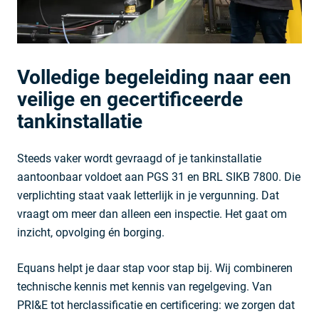
Volledige begeleiding naar een
veilige en gecertificeerde
tankinstallatie
Steeds vaker wordt gevraagd of je tankinstallatie
aantoonbaar voldoet aan PGS 31 en BRL SIKB 7800. Die
verplichting staat vaak letterlijk in je vergunning. Dat
vraagt om meer dan alleen een inspectie. Het gaat om
inzicht, opvolging én borging.
Equans helpt je daar stap voor stap bij. Wij combineren
technische kennis met kennis van regelgeving. Van
PRI&E tot herclassificatie en certificering: we zorgen dat