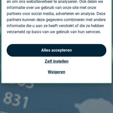
en om ons websiteverkeer te analyseren. Ook delen we
informatie over uw gebruik van onze site met onze
partners voor social media, adverteren en analyse. Deze
partners kunnen deze gegevens combineren met andere
informatie die u aan ze heeft verstrekt of die ze hebben
verzameld op basis van uw gebruik van hun services.
Alles accepteren
Zelf instellen
Weigeren