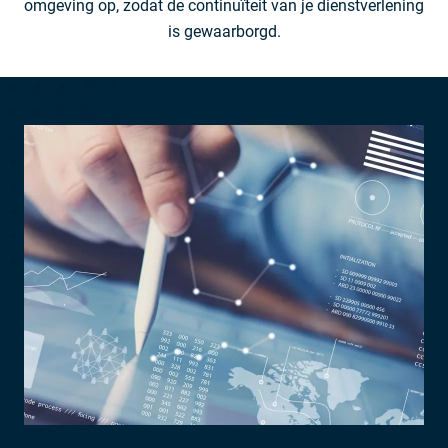
omgeving op, zodat de continuïteit van je dienstverlening
is gewaarborgd.