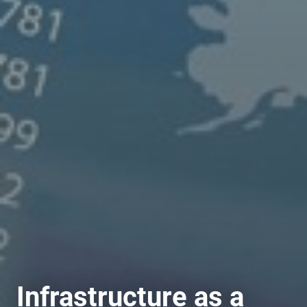
Infrastructure as a