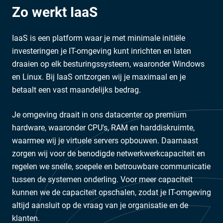
Zo werkt IaaS
IaaS is een platform waar je met minimale initiële
investeringen je IT-omgeving kunt inrichten en laten
draaien op elk besturingssysteem, waaronder Windows
en Linux. Bij IaaS ontzorgen wij je maximaal en je
betaalt een vast maandelijks bedrag.
Je omgeving draait in ons datacenter op premium
hardware, waaronder CPU's, RAM en harddiskruimte,
waarmee wij je virtuele servers opbouwen. Daarnaast
zorgen wij voor de benodigde netwerkwerkcapaciteit en
regelen we snelle, soepele en betrouwbare communicatie
tussen de systemen onderling. Voor meer capaciteit
kunnen we de capaciteit opschalen, zodat je IT-omgeving
altijd aansluit op de vraag van je organisatie en de
klanten.