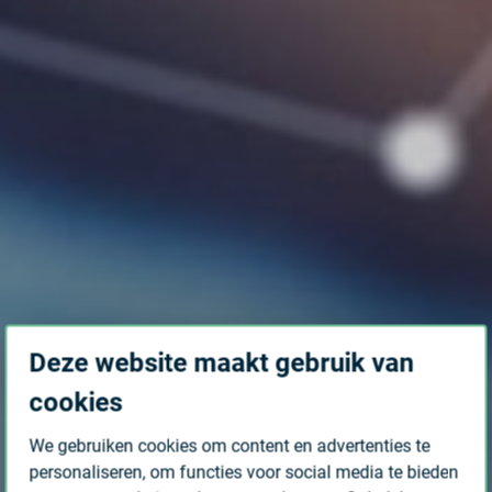
Deze website maakt gebruik van
cookies
We gebruiken cookies om content en advertenties te
personaliseren, om functies voor social media te bieden