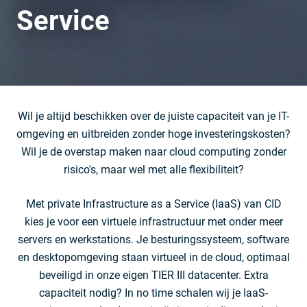
Service
Wil je altijd beschikken over de juiste capaciteit van je IT-
omgeving en uitbreiden zonder hoge investeringskosten?
Wil je de overstap maken naar cloud computing zonder
risico's, maar wel met alle flexibiliteit?
Met private Infrastructure as a Service (IaaS) van CID
kies je voor een virtuele infrastructuur met onder meer
servers en werkstations. Je besturingssysteem, software
en desktopomgeving staan virtueel in de cloud, optimaal
beveiligd in onze eigen TIER III datacenter. Extra
capaciteit nodig? In no time schalen wij je IaaS-