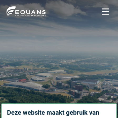
Deze website maakt gebruik van