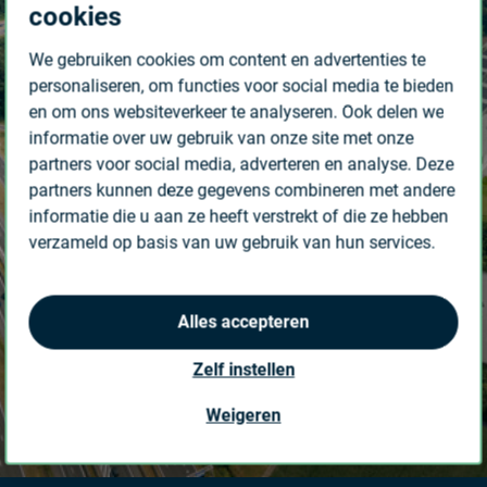
cookies
We gebruiken cookies om content en advertenties te
personaliseren, om functies voor social media te bieden
en om ons websiteverkeer te analyseren. Ook delen we
informatie over uw gebruik van onze site met onze
partners voor social media, adverteren en analyse. Deze
partners kunnen deze gegevens combineren met andere
informatie die u aan ze heeft verstrekt of die ze hebben
verzameld op basis van uw gebruik van hun services.
Alles accepteren
Zelf instellen
Joris van Hellenberg Hubar
Weigeren