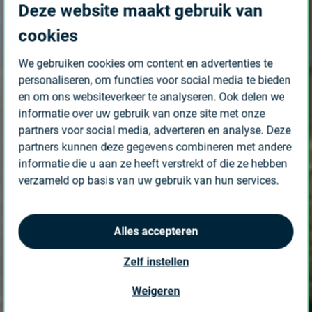
Deze website maakt gebruik van
cookies
We gebruiken cookies om content en advertenties te
personaliseren, om functies voor social media te bieden
en om ons websiteverkeer te analyseren. Ook delen we
informatie over uw gebruik van onze site met onze
partners voor social media, adverteren en analyse. Deze
partners kunnen deze gegevens combineren met andere
informatie die u aan ze heeft verstrekt of die ze hebben
verzameld op basis van uw gebruik van hun services.
Alles accepteren
Zelf instellen
Weigeren