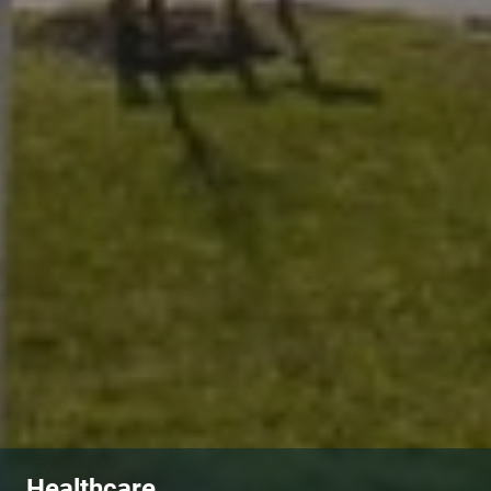
Healthcare