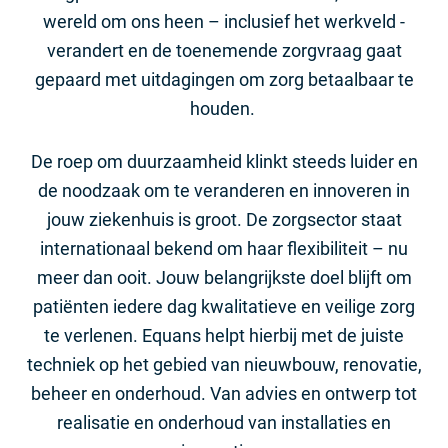
wereld om ons heen – inclusief het werkveld -
verandert en de toenemende zorgvraag gaat
gepaard met uitdagingen om zorg betaalbaar te
houden.
De roep om duurzaamheid klinkt steeds luider en
de noodzaak om te veranderen en innoveren in
jouw ziekenhuis is groot. De zorgsector staat
internationaal bekend om haar flexibiliteit – nu
meer dan ooit. Jouw belangrijkste doel blijft om
patiënten iedere dag kwalitatieve en veilige zorg
te verlenen. Equans helpt hierbij met de juiste
techniek op het gebied van nieuwbouw, renovatie,
beheer en onderhoud. Van advies en ontwerp tot
realisatie en onderhoud van installaties en