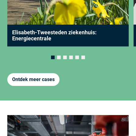
Elisabeth-Tweesteden ziekenhuis:
Energiecentrale
Ontdek meer cases