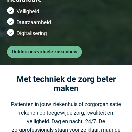
Veiligheid
Duurzaamheid
Digitalisering
Ontdek ons virtuele ziekenhuis
Met techniek de zorg beter
maken
Patiënten in jouw ziekenhuis of zorgorganisatie
rekenen op toegewijde zorg, kwaliteit en
veiligheid. Dag en nacht. 24/7. De
zorgprofessionals staan voor ze klaar, maar de