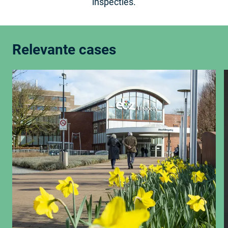
inspecties.
Relevante cases