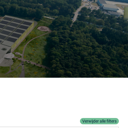
Verwijder alle filters