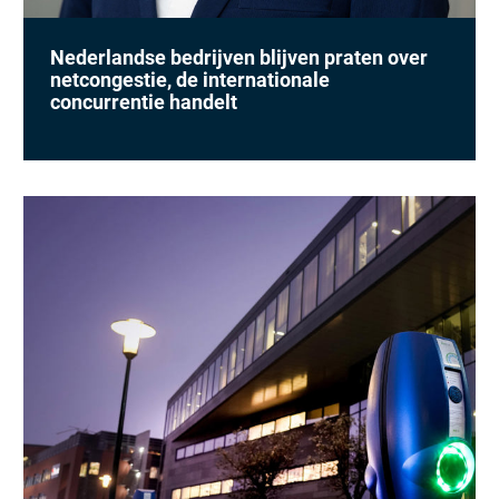
Nederlandse bedrijven blijven praten over
netcongestie, de internationale
concurrentie handelt