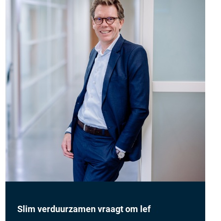
Slim verduurzamen vraagt om lef