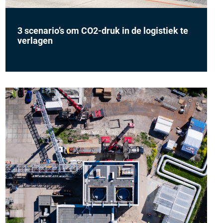
3 scenario’s om CO2-druk in de logistiek te
verlagen