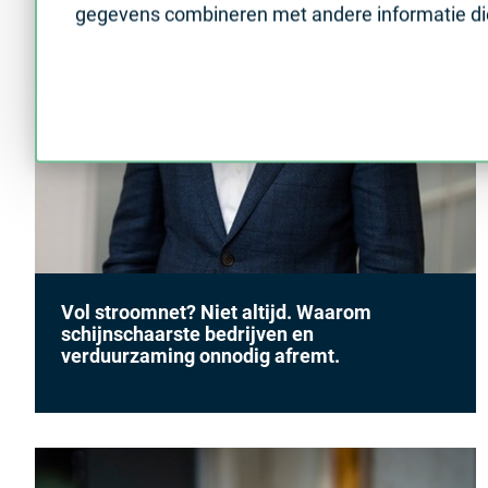
gegevens combineren met andere informatie die 
Vol stroomnet? Niet altijd. Waarom
schijnschaarste bedrijven en
verduurzaming onnodig afremt.