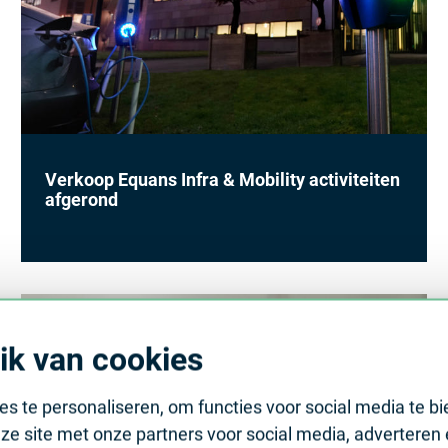
Verkoop Equans Infra & Mobility activiteiten
afgerond
ik van cookies
s te personaliseren, om functies voor social media te b
ze site met onze partners voor social media, adverteren