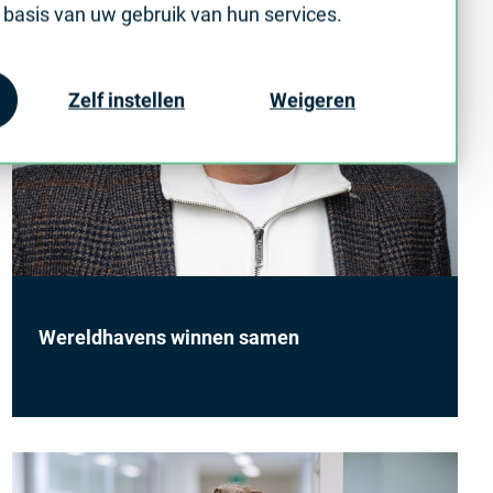
basis van uw gebruik van hun services.
Zelf instellen
Weigeren
Wereldhavens winnen samen