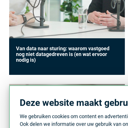
Van data naar sturing: waarom vastgoed
nog niet datagedreven is (en wat ervoor
nodig is)
Deze website maakt gebru
We gebruiken cookies om content en advertentie
Ook delen we informatie over uw gebruik van on