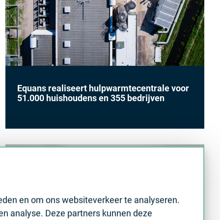
Equans realiseert hulpwarmtecentrale voor
51.000 huishoudens en 355 bedrijven
ieden en om ons websiteverkeer te analyseren.
 en analyse. Deze partners kunnen deze