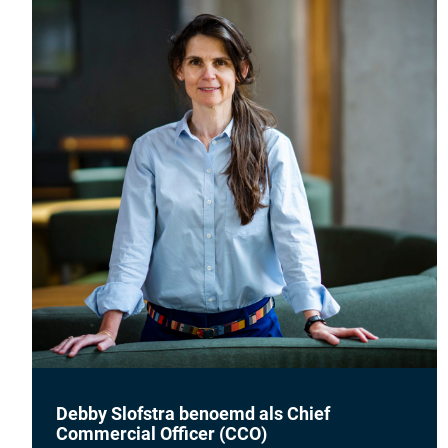
Debby Slofstra benoemd als Chief
Commercial Officer (CCO)