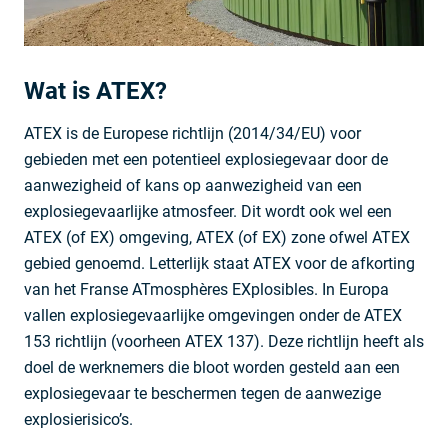
Wat is ATEX?
ATEX is de Europese richtlijn (2014/34/EU) voor
gebieden met een potentieel explosiegevaar door de
aanwezigheid of kans op aanwezigheid van een
explosiegevaarlijke atmosfeer. Dit wordt ook wel een
ATEX (of EX) omgeving, ATEX (of EX) zone ofwel ATEX
gebied genoemd. Letterlijk staat ATEX voor de afkorting
van het Franse ATmosphères EXplosibles. In Europa
vallen explosiegevaarlijke omgevingen onder de ATEX
153 richtlijn (voorheen ATEX 137). Deze richtlijn heeft als
doel de werknemers die bloot worden gesteld aan een
explosiegevaar te beschermen tegen de aanwezige
explosierisico’s.