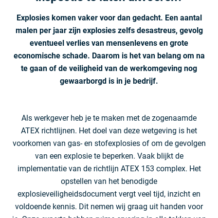
Explosies komen vaker voor dan gedacht. Een aantal
malen per jaar zijn explosies zelfs desastreus, gevolg
eventueel verlies van mensenlevens en grote
economische schade. Daarom is het van belang om na
te gaan of de veiligheid van de werkomgeving nog
gewaarborgd is in je bedrijf.
Als werkgever heb je te maken met de zogenaamde
ATEX richtlijnen. Het doel van deze wetgeving is het
voorkomen van gas- en stofexplosies of om de gevolgen
van een explosie te beperken. Vaak blijkt de
implementatie van de richtlijn ATEX 153 complex. Het
opstellen van het benodigde
explosieveiligheidsdocument vergt veel tijd, inzicht en
voldoende kennis. Dit nemen wij graag uit handen voor