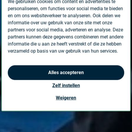
We gebruiken cookies om content en advertenties te
personaliseren, om functies voor social media te bieden
en om ons websiteverkeer te analyseren. Ook delen we
informatie over uw gebruik van onze site met onze
partners voor social media, adverteren en analyse. Deze
partners kunnen deze gegevens combineren met andere
informatie die u aan ze heeft verstrekt of die ze hebben
verzameld op basis van uw gebruik van hun services.
Alles accepteren
Zelf instellen
Weigeren