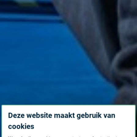
Deze website maakt gebruik van
cookies