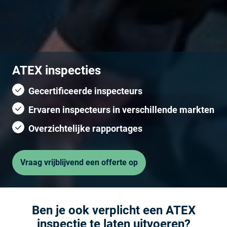
ATEX inspecties
Gecertificeerde inspecteurs
Ervaren inspecteurs in verschillende markten
Overzichtelijke rapportages
Vraag vrijblijvend een offerte op
Ben je ook verplicht een ATEX
inspectie te laten uitvoeren?