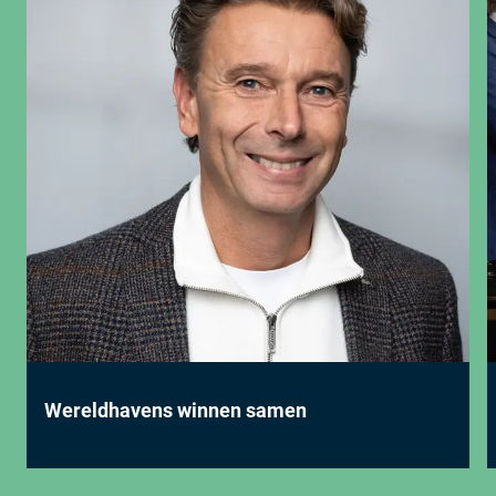
Wereldhavens winnen samen