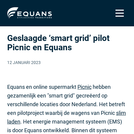
Geslaagde ‘smart grid’ pilot
Picnic en Equans
12 JANUARI 2023
Equans en online supermarkt
Picnic
hebben
gezamenlijk een "smart grid" gecreëerd op
verschillende locaties door Nederland. Het betreft
een pilotproject waarbij de wagens van Picnic
slim
laden
. Het energie management systeem (EMS)
is door Equans ontwikkeld. Binnen dit systeem