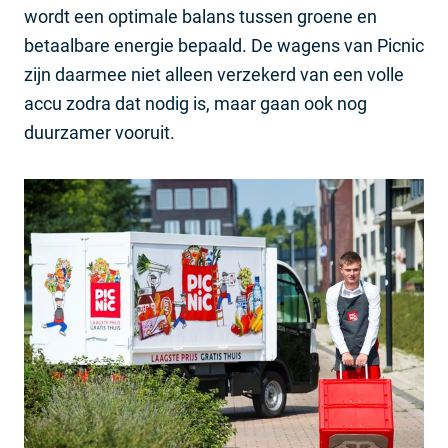
wordt een optimale balans tussen groene en
betaalbare energie bepaald. De wagens van Picnic
zijn daarmee niet alleen verzekerd van een volle
accu zodra dat nodig is, maar gaan ook nog
duurzamer vooruit.