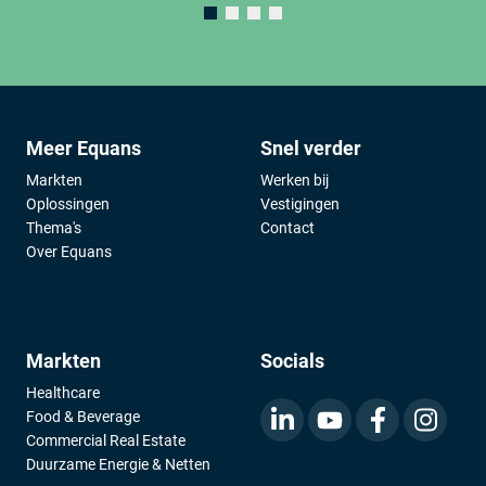
Meer Equans
Snel verder
Markten
Werken bij
Oplossingen
Vestigingen
Thema's
Contact
Over Equans
;
;
Markten
Socials
Healthcare
Food & Beverage
Commercial Real Estate
Duurzame Energie & Netten