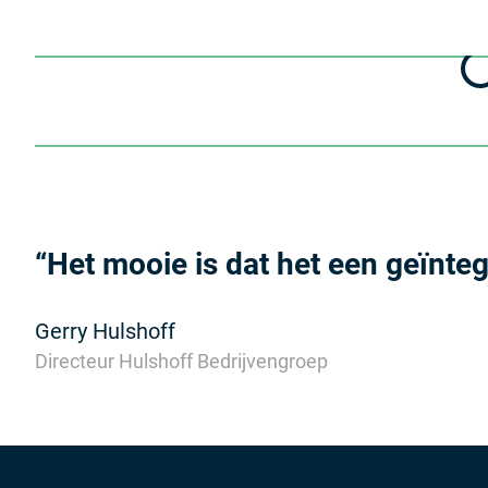
Het mooie is dat het een geïnteg
Gerry Hulshoff
Directeur Hulshoff Bedrijvengroep