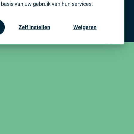
basis van uw gebruik van hun services.
Zelf instellen
Weigeren