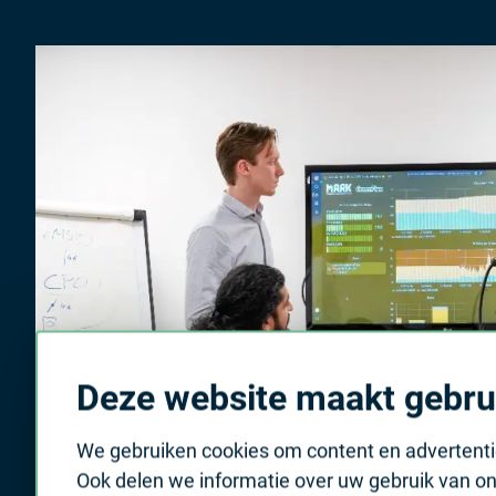
Deze website maakt gebru
We gebruiken cookies om content en advertentie
Ook delen we informatie over uw gebruik van on