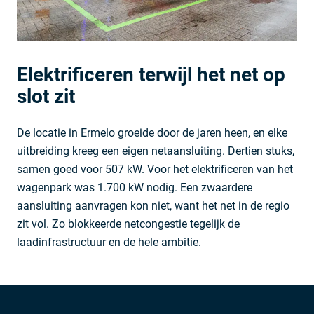
Elektrificeren terwijl het net op
slot zit
De locatie in Ermelo groeide door de jaren heen, en elke
uitbreiding kreeg een eigen netaansluiting. Dertien stuks,
samen goed voor 507 kW. Voor het elektrificeren van het
wagenpark was 1.700 kW nodig. Een zwaardere
aansluiting aanvragen kon niet, want het net in de regio
zit vol. Zo blokkeerde netcongestie tegelijk de
laadinfrastructuur en de hele ambitie.