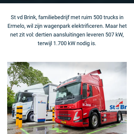
St vd Brink, familiebedrijf met ruim 500 trucks in
Ermelo, wil zijn wagenpark elektrificeren. Maar het
net zit vol: dertien aansluitingen leveren 507 kW,
terwijl 1.700 kW nodig is.