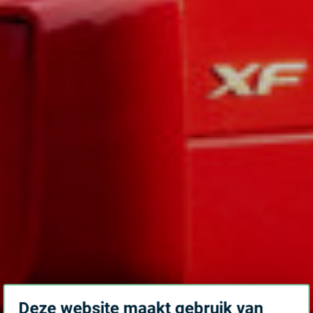
Deze website maakt gebruik van