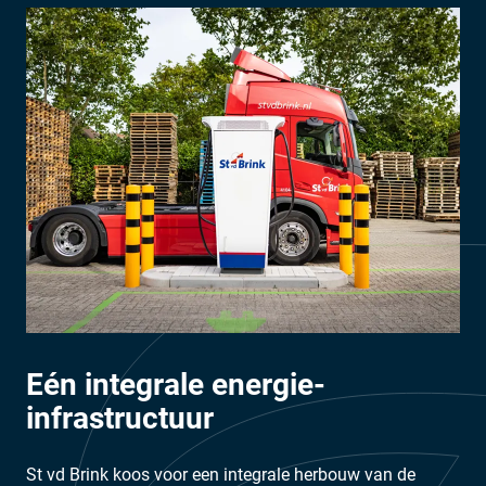
Eén integrale energie-
infrastructuur
St vd Brink koos voor een integrale herbouw van de