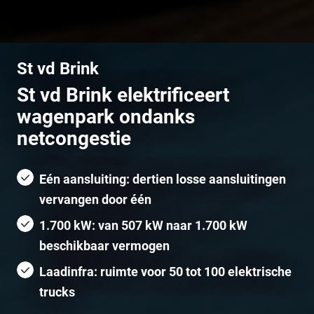
St vd Brink
St vd Brink elektrificeert
wagenpark ondanks
netcongestie
Eén aansluiting: dertien losse aansluitingen
vervangen door één
1.700 kW: van 507 kW naar 1.700 kW
beschikbaar vermogen
Laadinfra: ruimte voor 50 tot 100 elektrische
trucks