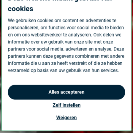
cookies
We gebruiken cookies om content en advertenties te
personaliseren, om functies voor social media te bieden
en om ons websiteverkeer te analyseren. Ook delen we
informatie over uw gebruik van onze site met onze
partners voor social media, adverteren en analyse. Deze
partners kunnen deze gegevens combineren met andere
informatie die u aan ze heeft verstrekt of die ze hebben
verzameld op basis van uw gebruik van hun services.
Alles accepteren
Zelf instellen
Weigeren