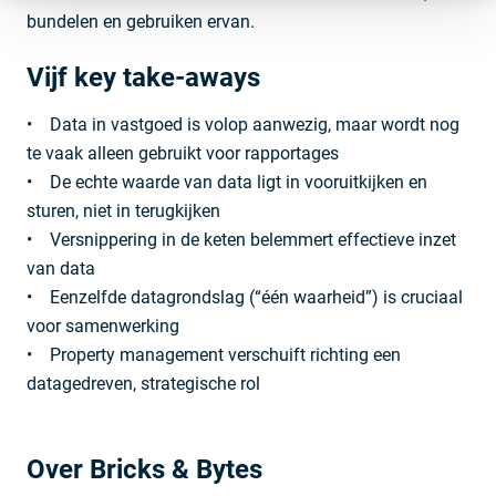
bundelen en gebruiken ervan.
Vijf key take-aways
• Data in vastgoed is volop aanwezig, maar wordt nog
te vaak alleen gebruikt voor rapportages
• De echte waarde van data ligt in vooruitkijken en
sturen, niet in terugkijken
• Versnippering in de keten belemmert effectieve inzet
van data
• Eenzelfde datagrondslag (“één waarheid”) is cruciaal
voor samenwerking
• Property management verschuift richting een
datagedreven, strategische rol
Over Bricks & Bytes