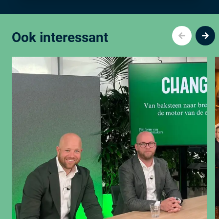
Ook interessant