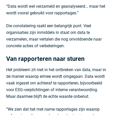
“Data wordt wel verzameld en geanalyseerd… maar het
wordt vooral gebruikt voor rapportages.”
Die constatering raakt een belangrijk punt. Veel
organisaties zijn inmiddels in staat om data te
verzamelen, maar vertalen die nog onvoldoende naar
concrete acties of verbeteringen.
Van rapporteren naar sturen
Het probleem zit niet in het ontbreken van data, maar in
de manier waarop ermee wordt omgegaan. Data wordt
vaak ingezet om achteraf te rapporteren, bijvoorbeeld
voor ESG‑verplichtingen of interne verantwoording.
Maar daarmee blijft de echte waarde onbenut.
“We zien dat het met name rapportages zijn waarop