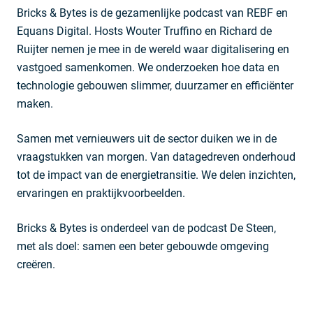
Bricks & Bytes is de gezamenlijke podcast van REBF en
Equans Digital. Hosts Wouter Truffino en Richard de
Ruijter nemen je mee in de wereld waar digitalisering en
vastgoed samenkomen. We onderzoeken hoe data en
technologie gebouwen slimmer, duurzamer en efficiënter
maken.
Samen met vernieuwers uit de sector duiken we in de
vraagstukken van morgen. Van datagedreven onderhoud
tot de impact van de energietransitie. We delen inzichten,
ervaringen en praktijkvoorbeelden.
Bricks & Bytes is onderdeel van de podcast De Steen,
met als doel: samen een beter gebouwde omgeving
creëren.