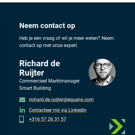
Neem contact op
Heb je een vraag of wil je meer weten? Neem
contact op met onze expert.
Richard de
Ruijter
Commercieel Marktmanager
Smart Building
richard.de.ruijter@equans.com
Contacteer mij via Linkedin
+316 57 26 31 57