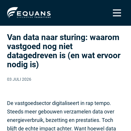
Van data naar sturing: waarom
vastgoed nog niet
datagedreven is (en wat ervoor
nodig is)
03 JULI 2026
De vastgoedsector digitaliseert in rap tempo.
Steeds meer gebouwen verzamelen data over
energieverbruik, bezetting en prestaties. Toch
blijft de echte impact achter. Want hoewel data