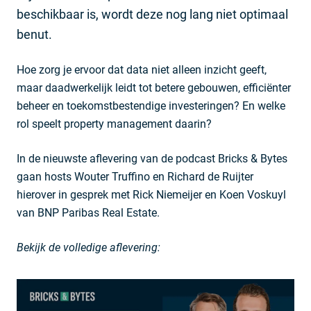
beschikbaar is, wordt deze nog lang niet optimaal
benut.
Hoe zorg je ervoor dat data niet alleen inzicht geeft,
maar daadwerkelijk leidt tot betere gebouwen, efficiënter
beheer en toekomstbestendige investeringen? En welke
rol speelt property management daarin?
In de nieuwste aflevering van de podcast Bricks & Bytes
gaan hosts Wouter Truffino en Richard de Ruijter
hierover in gesprek met Rick Niemeijer en Koen Voskuyl
van BNP Paribas Real Estate.
Bekijk de volledige aflevering: