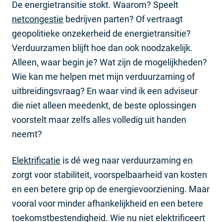
De energietransitie stokt. Waarom? Speelt
netcongestie
bedrijven parten? Of vertraagt
geopolitieke onzekerheid de energietransitie?
Verduurzamen blijft hoe dan ook noodzakelijk.
Alleen, waar begin je? Wat zijn de mogelijkheden?
Wie kan me helpen met mijn verduurzaming of
uitbreidingsvraag? En waar vind ik een adviseur
die niet alleen meedenkt, de beste oplossingen
voorstelt maar zelfs alles volledig uit handen
neemt?
Elektrificatie
is dé weg naar verduurzaming en
zorgt voor stabiliteit, voorspelbaarheid van kosten
en een betere grip op de energievoorziening. Maar
vooral voor minder afhankelijkheid en een betere
toekomstbestendigheid. Wie nu niet elektrificeert