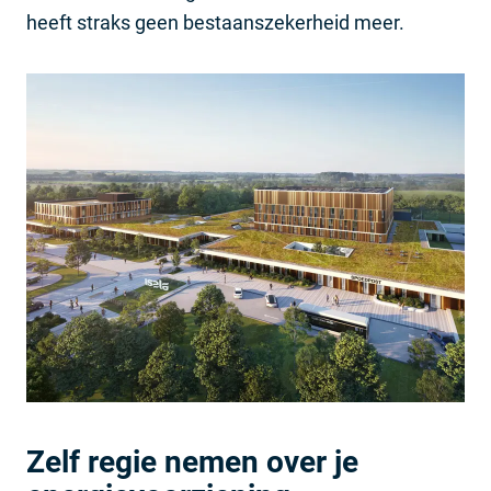
heeft straks geen bestaanszekerheid meer.
Zelf regie nemen over je