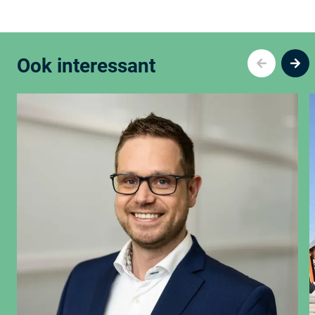
Ook interessant