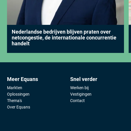
Nederlandse bedrijven blijven praten over
netcongestie, de internationale concurrentie
handelt
Meer Equans
Snel verder
Markten
Werken bij
Oplossingen
Vestigingen
Thema's
Contact
Over Equans
;
;