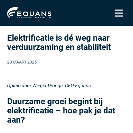
Elektrificatie is dé weg naar
verduurzaming en stabiliteit
20 MAART 2025
Opinie door Wieger Droogh, CEO Equans
Duurzame groei begint bij
elektrificatie – hoe pak je dat
aan?