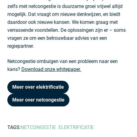
zelfs met netcongestie is duurzame groei vrijwel altijd
mogelijk. Dat vraagt om nieuwe denkwijzen, en biedt
daardoor ook nieuwe kansen. We komen graag met
verrassende voorstellen. De oplossingen zijn er – soms
vragen ze om een betrouwbaar advies van een
regiepartner.
Netcongestie ombuigen van een probleem naar een
kans?
Download onze whitepaper.
Meer over elektrificatie
Meer over netcongestie
TAGS:
NETCONGESTIE
ELEKTRIFICATIE